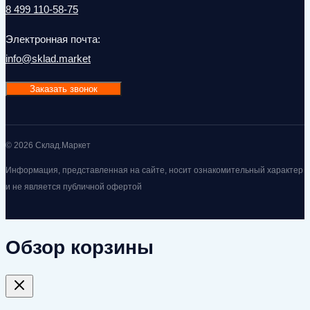
8 499 110-58-75
Электронная почта:
info@sklad.market
Заказать звонок
© 2026 Склад.Маркет
Информация, представленная на сайте, носит ознакомительный характер
и не является публичной офертой
Обзор корзины