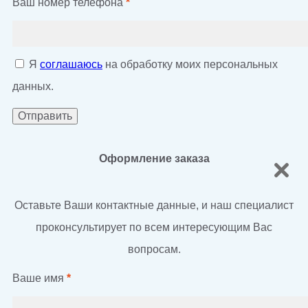
Ваш номер телефона
*
Я
соглашаюсь
на обработку моих персональных
данных.
Оформление заказа
Оставьте Ваши контактные данные, и наш специалист
проконсультирует по всем интересующим Вас
вопросам.
Ваше имя
*