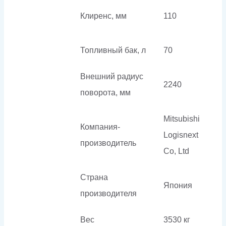
Клиренс, мм
110
Топливный бак, л
70
Внешний радиус
2240
поворота, мм
Mitsubishi
Компания-
Logisnext
производитель
Co, Ltd
Страна
Япония
производителя
Вес
3530 кг