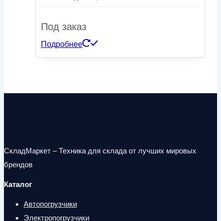
Под заказ
Подробнее
СкладМаркет – Техника для склада от лучших мировых
брендов
Каталог
Автопогрузчики
Электропогрузчики