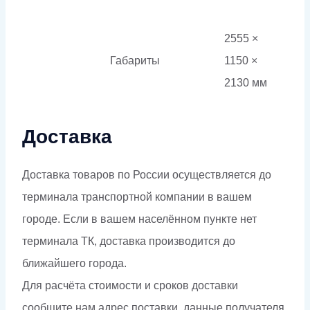
2555 ×
Габариты
1150 ×
2130 мм
Доставка
Доставка товаров по России осуществляется до
терминала транспортной компании в вашем
городе. Если в вашем населённом пункте нет
терминала ТК, доставка производится до
ближайшего города.
Для расчёта стоимости и сроков доставки
сообщите нам адрес поставки, данные получателя,