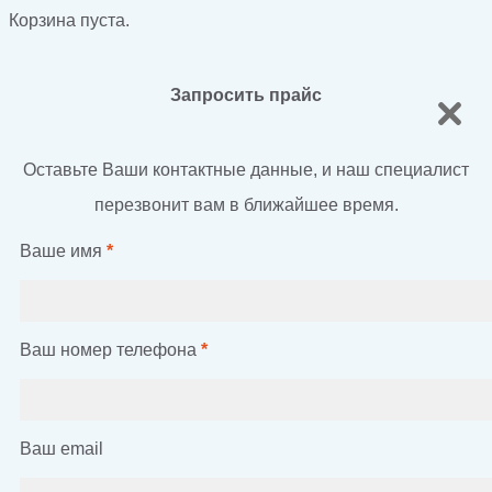
Корзина пуста.
Запросить прайс
Оставьте Ваши контактные данные, и наш специалист
перезвонит вам в ближайшее время.
Ваше имя
*
Ваш номер телефона
*
Ваш email