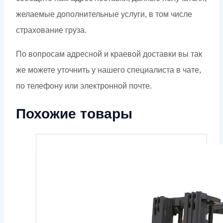
желаемые дополнительные услуги, в том числе
страхование груза.
По вопросам адресной и краевой доставки вы так
же можете уточнить у нашего специалиста в чате,
по телефону или электронной почте.
Похожие товары