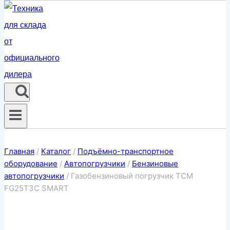
Главная
/
Каталог
/
Подъёмно-транспортное
оборудование
/
Автопогрузчики
/
Бензиновые
автопогрузчики
/
Газобензиновый погрузчик TCM
FG25T3C SMART