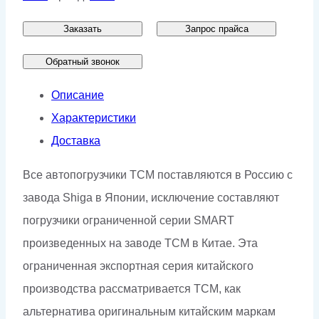
Заказать
Запрос прайса
Обратный звонок
Описание
Характеристики
Доставка
Все автопогрузчики ТСМ поставляются в Россию с
завода Shiga в Японии, исключение составляют
погрузчики ограниченной серии SMART
произведенных на заводе ТСМ в Китае. Эта
ограниченная экспортная серия китайского
производства рассматривается ТСМ, как
альтернатива оригинальным китайским маркам