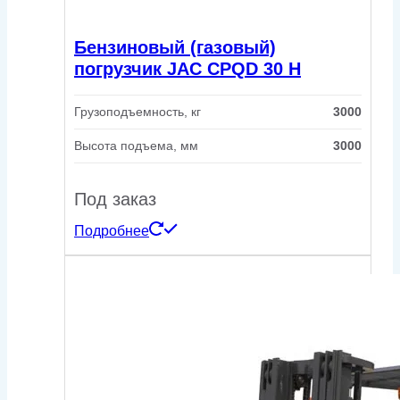
Бензиновый (газовый)
погрузчик JAC CPQD 30 H
Грузоподъемность, кг
3000
Высота подъема, мм
3000
Под заказ
Подробнее