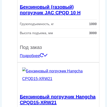
Бензиновый (газовый)
погрузчик JAC CPQD 10 H
Грузоподъемность, кг
1000
Высота подъема, мм
3000
Под заказ
Подробнее
Бензиновый погрузчик Hangcha
CPQD15-XRW21