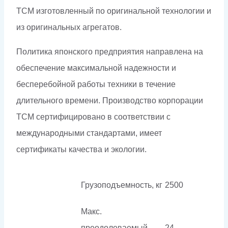
ТСМ изготовленный по оригинальной технологии и
из оригинальных агрегатов.
Политика японского предприятия направлена на
обеспечение максимальной надежности и
бесперебойной работы техники в течение
длительного времени. Производство корпорации
ТСМ сертифицировано в соответствии с
международными стандартами, имеет
сертификаты качества и экологии.
Грузоподъемность, кг
2500
Макс.
преодолеваемый
24