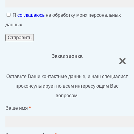
Я
соглашаюсь
на обработку моих персональных
данных.
Заказ звонка
Оставьте Ваши контактные данные, и наш специалист
проконсультирует по всем интересующим Вас
вопросам.
Ваше имя
*