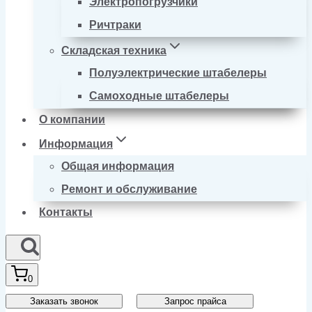
Электропогрузчики
Ричтраки
Складская техника
Полуэлектрические штабелеры
Самоходные штабелеры
О компании
Информация
Общая информация
Ремонт и обслуживание
Контакты
0
Заказать звонок
Запрос прайса