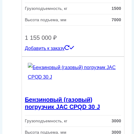
Грузоподъемность, кг
1500
Высота подъема, мм
7000
1 155 000
₽
Добавить к заказу
Бензиновый (газовый)
погрузчик JAC CPQD 30 J
Грузоподъемность, кг
3000
Высота подъема, мм
3000