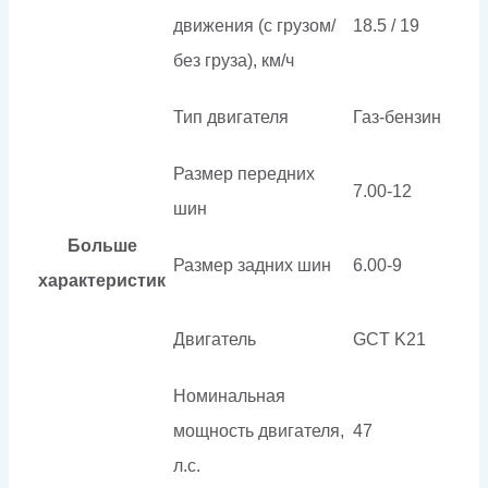
движения (с грузом/
18.5 / 19
без груза), км/ч
Тип двигателя
Газ-бензин
Размер передних
7.00-12
шин
Больше
Размер задних шин
6.00-9
характеристик
Двигатель
GCT K21
Номинальная
мощность двигателя,
47
л.с.