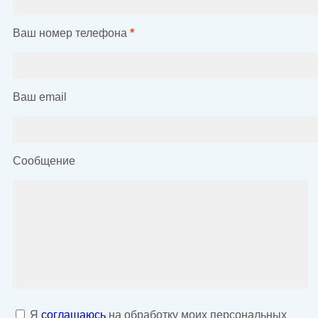
Ваш номер телефона
*
Ваш email
Сообщение
Я
соглашаюсь
на обработку моих персональных