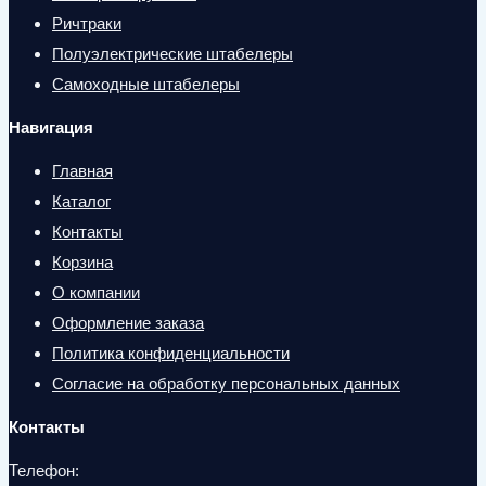
Ричтраки
Полуэлектрические штабелеры
Самоходные штабелеры
Навигация
Главная
Каталог
Контакты
Корзина
О компании
Оформление заказа
Политика конфиденциальности
Согласие на обработку персональных данных
Контакты
Телефон: