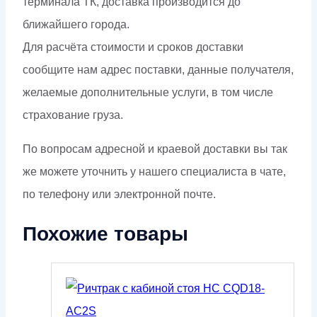
терминала ТК, доставка производится до
ближайшего города.
Для расчёта стоимости и сроков доставки
сообщите нам адрес поставки, данные получателя,
желаемые дополнительные услуги, в том числе
страхование груза.
По вопросам адресной и краевой доставки вы так
же можете уточнить у нашего специалиста в чате,
по телефону или электронной почте.
Похожие товары