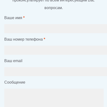
проконсультирует по всем интересующим Вас
вопросам.
Ваше имя
*
Ваш номер телефона
*
Ваш email
Сообщение