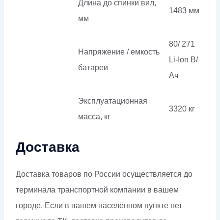
Длина до спинки вил,
1483 мм
мм
80/ 271
Напряжение / емкость
Li-Ion В/
батареи
Ач
Эксплуатационная
3320 кг
масса, кг
Доставка
Доставка товаров по России осуществляется до
терминала транспортной компании в вашем
городе. Если в вашем населённом пункте нет