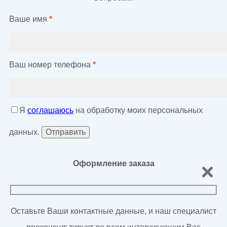
Ваше имя
*
Ваш номер телефона
*
Я
соглашаюсь
на обработку моих персональных
данных.
Оформление заказа
Оставьте Ваши контактные данные, и наш специалист