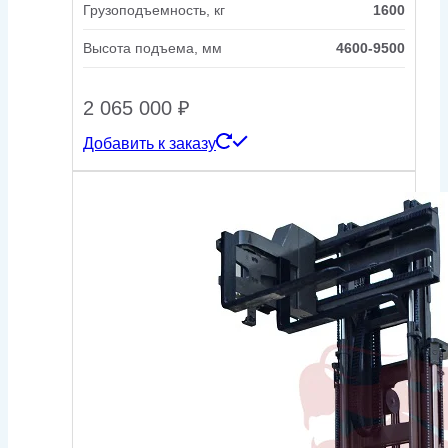
Грузоподъемность, кг
1600
Высота подъема, мм
4600-9500
2 065 000
₽
Добавить к заказу