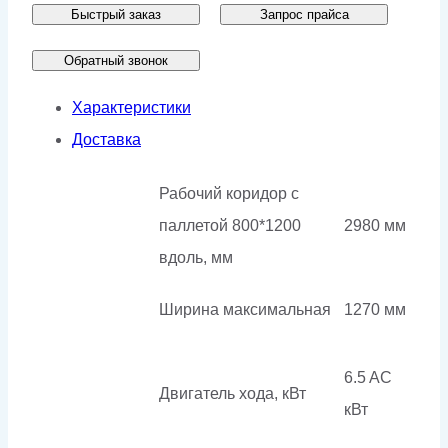
Быстрый заказ
Запрос прайса
AC4-
l
Обратный звонок
Характеристики
Доставка
Рабочий коридор с
паллетой 800*1200
2980 мм
вдоль, мм
Ширина максимальная
1270 мм
6.5 AC
Двигатель хода, кВт
кВт