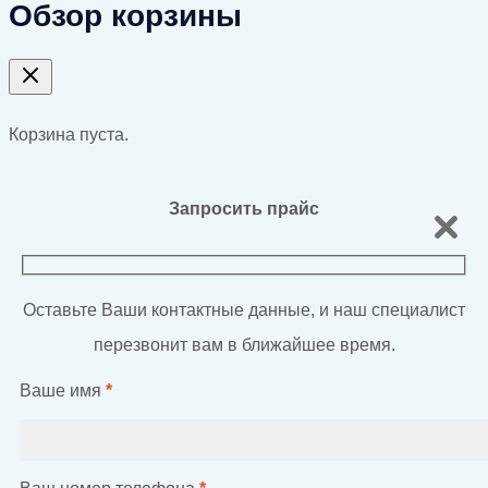
Обзор корзины
Корзина пуста.
Запросить прайс
Оставьте Ваши контактные данные, и наш специалист
перезвонит вам в ближайшее время.
Ваше имя
*