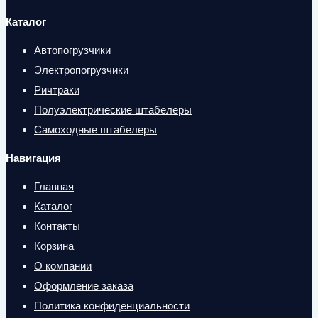
Каталог
Автопогрузчики
Электропогрузчики
Ричтраки
Полуэлектрические штабелеры
Самоходные штабелеры
Навигация
Главная
Каталог
Контакты
Корзина
О компании
Оформление заказа
Политика конфиденциальности