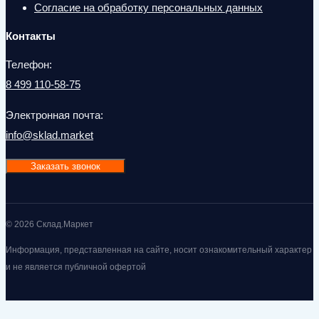
Согласие на обработку персональных данных
Контакты
Телефон:
8 499 110-58-75
Электронная почта:
info@sklad.market
Заказать звонок
© 2026 Склад.Маркет
Информация, представленная на сайте, носит ознакомительный характер
и не является публичной офертой