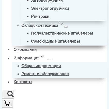
Автопогрузчики
Электропогрузчики
Ричтраки
Складская техника
Полуэлектрические штабелеры
Самоходные штабелеры
О компании
Информация
Общая информация
Ремонт и обслуживание
Контакты
0