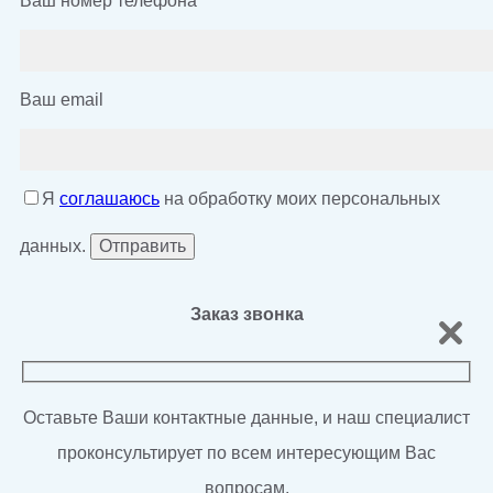
Ваш номер телефона
*
Ваш email
Я
соглашаюсь
на обработку моих персональных
данных.
Заказ звонка
Оставьте Ваши контактные данные, и наш специалист
проконсультирует по всем интересующим Вас
вопросам.