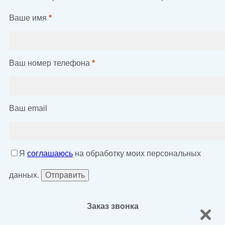
Ваше имя
*
Ваш номер телефона
*
Ваш email
Я
соглашаюсь
на обработку моих персональных
данных.
Заказ звонка