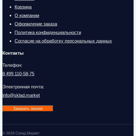
Корзина
О компании
Оформление заказа
Политика конфиденциальности
Согласие на обработку персональных данных
Контакты
Телефон:
8 499 110-58-75
Электронная почта:
info@sklad.market
Заказать звонок
© 2026 Склад.Маркет