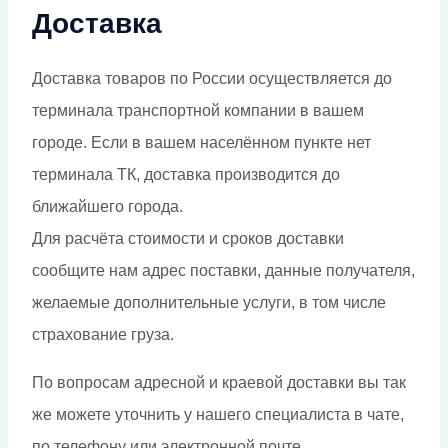
Доставка
Доставка товаров по России осуществляется до
терминала транспортной компании в вашем
городе. Если в вашем населённом пункте нет
терминала ТК, доставка производится до
ближайшего города.
Для расчёта стоимости и сроков доставки
сообщите нам адрес поставки, данные получателя,
желаемые дополнительные услуги, в том числе
страхование груза.
По вопросам адресной и краевой доставки вы так
же можете уточнить у нашего специалиста в чате,
по телефону или электронной почте.