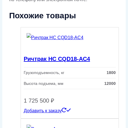
Похожие товары
Ричтрак HC CQD18-AC4
Грузоподъемность, кг
1800
Высота подъема, мм
12000
1 725 500
₽
Добавить к заказу