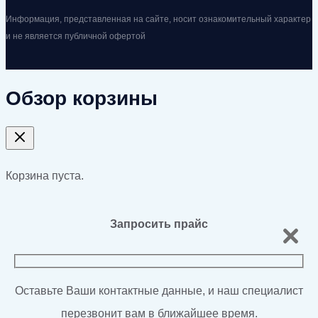
Информация, представленная на сайте, носит ознакомительный характер
и не является публичной офертой
Обзор корзины
Корзина пуста.
Запросить прайс
Оставьте Ваши контактные данные, и наш специалист
перезвонит вам в ближайшее время.