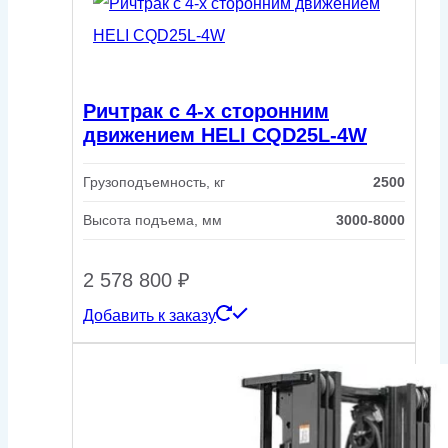
Ричтрак с 4-х сторонним
движением HELI CQD25L-4W
Грузоподъемность, кг
2500
Высота подъема, мм
3000-8000
2 578 800
₽
Добавить к заказу