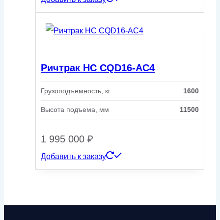
Ричтрак HC CQD16-AC4
Грузоподъемность, кг
1600
Высота подъема, мм
11500
1 995 000
₽
Добавить к заказу