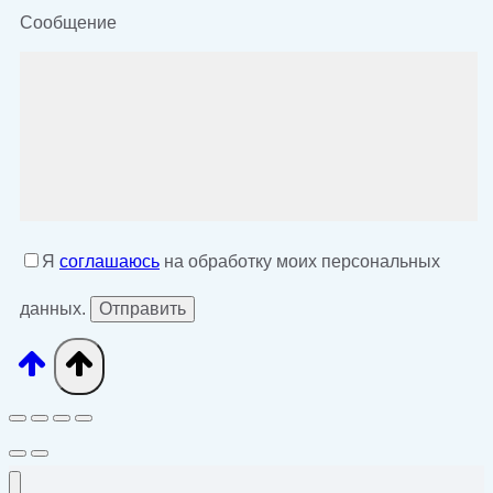
Сообщение
Я
соглашаюсь
на обработку моих персональных
данных.