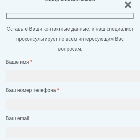
Оставьте Ваши контактные данные, и наш специалист
проконсультирует по всем интересующим Вас
вопросам.
Ваше имя
*
Ваш номер телефона
*
Ваш email