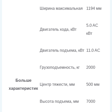
Ширина максимальная
1194 мм
5.0 AC
Двигатель хода, кВт
кВт
Двигатель подъема, кВт
11.0 AC
Грузоподъемность, кг
2000
Больше
Центр тяжести, мм
500 мм
характеристик
Высота подъема, мм
7000