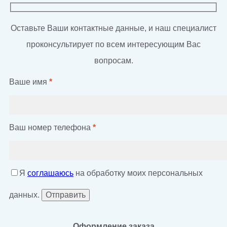
Оставьте Ваши контактные данные, и наш специалист
проконсультирует по всем интересующим Вас
вопросам.
Ваше имя
*
Ваш номер телефона
*
Я
соглашаюсь
на обработку моих персональных
данных.
Оформление заказа