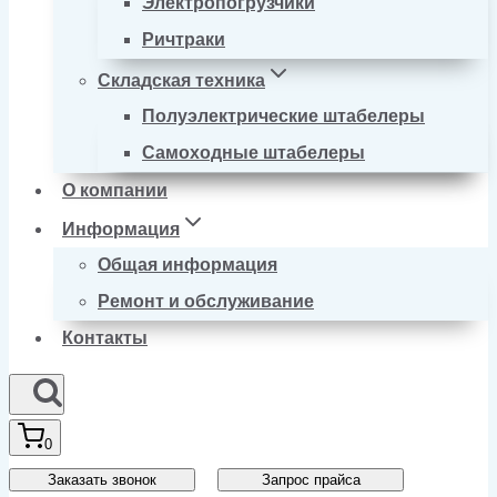
Электропогрузчики
Ричтраки
Складская техника
Полуэлектрические штабелеры
Самоходные штабелеры
О компании
Информация
Общая информация
Ремонт и обслуживание
Контакты
0
Заказать звонок
Запрос прайса