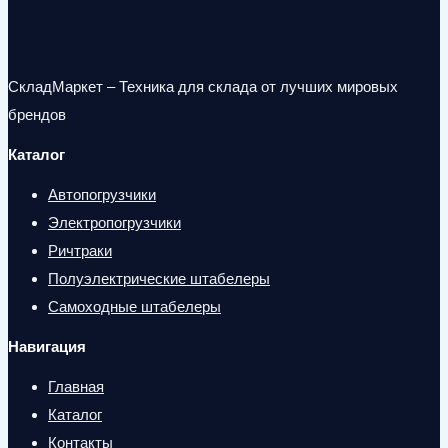
СкладМаркет – Техника для склада от лучших мировых
брендов
Каталог
Автопогрузчики
Электропогрузчики
Ричтраки
Полуэлектрические штабелеры
Самоходные штабелеры
Навигация
Главная
Каталог
Контакты