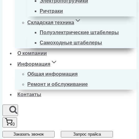
Электропогрузчики
Ричтраки
Складская техника
Полуэлектрические штабелеры
Самоходные штабелеры
О компании
Информация
Общая информация
Ремонт и обслуживание
Контакты
0
Заказать звонок
Запрос прайса