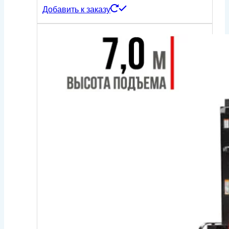
Добавить к заказу