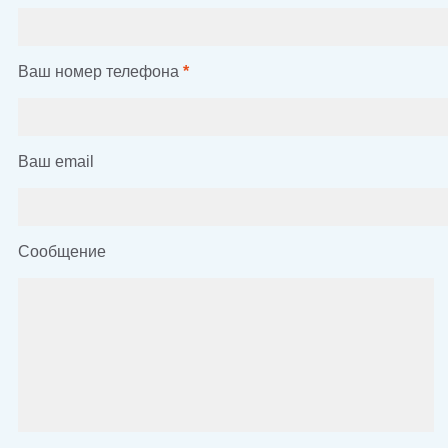
Ваш номер телефона
*
Ваш email
Сообщение