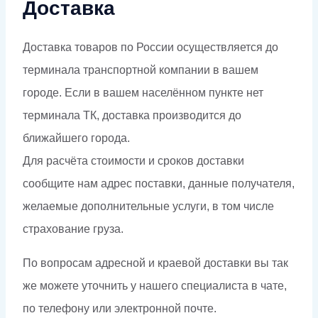
Доставка
Доставка товаров по России осуществляется до
терминала транспортной компании в вашем
городе. Если в вашем населённом пункте нет
терминала ТК, доставка производится до
ближайшего города.
Для расчёта стоимости и сроков доставки
сообщите нам адрес поставки, данные получателя,
желаемые дополнительные услуги, в том числе
страхование груза.
По вопросам адресной и краевой доставки вы так
же можете уточнить у нашего специалиста в чате,
по телефону или электронной почте.