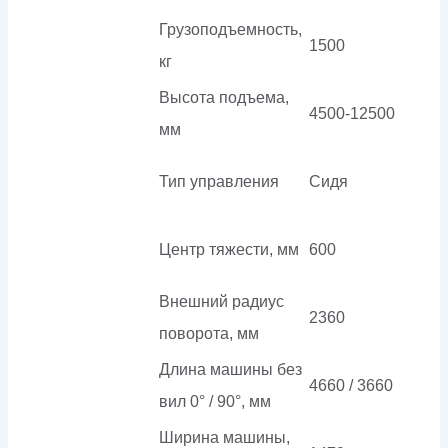
Грузоподъемность,
1500
кг
Высота подъема,
4500-12500
мм
Тип управления
Сидя
Центр тяжести, мм
600
Внешний радиус
2360
поворота, мм
Длина машины без
4660 / 3660
вил 0° / 90°, мм
Ширина машины,