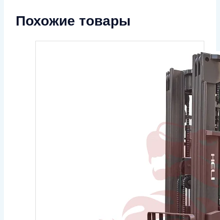
Похожие товары