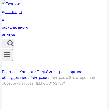
Главная
/
Каталог
/
Подъёмно-транспортное
оборудование
/
Ричтраки
/
Ричтрак с 3-х сторонней
обработкой груза HELI CQD15S-3W