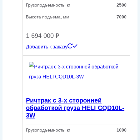
Грузоподъемность, кг
2500
Высота подъема, мм
7000
1 694 000
₽
Добавить к заказу
Ричтрак с 3-х сторонней
обработкой груза HELI CQD10L-
3W
Грузоподъемность, кг
1000