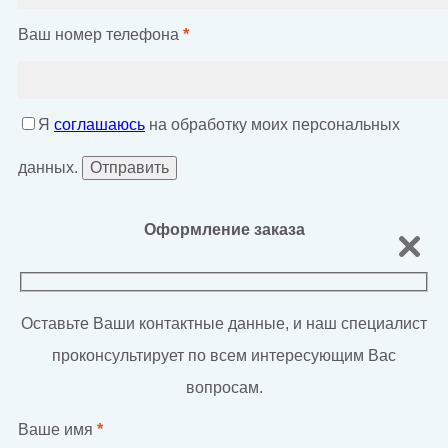
Ваш номер телефона
*
Я
соглашаюсь
на обработку моих персональных
данных.
Оформление заказа
Оставьте Ваши контактные данные, и наш специалист
проконсультирует по всем интересующим Вас
вопросам.
Ваше имя
*