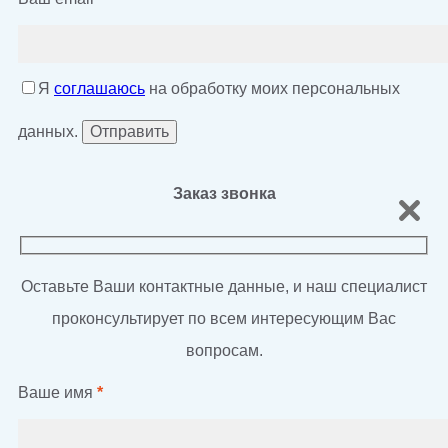
Я
соглашаюсь
на обработку моих персональных
данных.
Заказ звонка
Оставьте Ваши контактные данные, и наш специалист
проконсультирует по всем интересующим Вас
вопросам.
Ваше имя
*