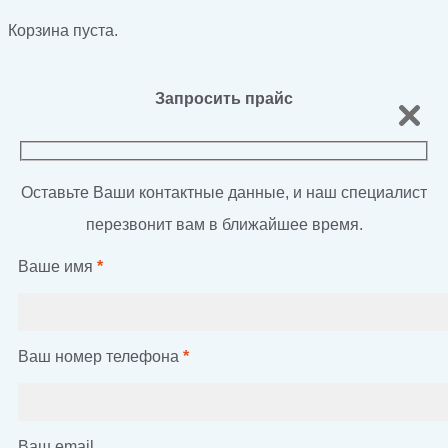
Корзина пуста.
Запросить прайс
Оставьте Ваши контактные данные, и наш специалист
перезвонит вам в ближайшее время.
Ваше имя
*
Ваш номер телефона
*
Ваш email