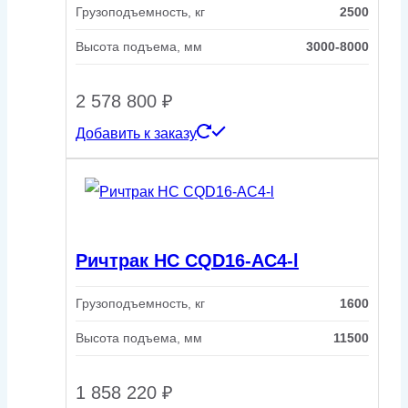
Грузоподъемность, кг
2500
Высота подъема, мм
3000-8000
2 578 800
₽
Добавить к заказу
Ричтрак HC CQD16-AC4-l
Грузоподъемность, кг
1600
Высота подъема, мм
11500
1 858 220
₽