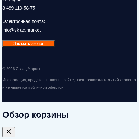
8 499 110-58-75
Электронная почта:
info@sklad.market
Заказать звонок
© 2026 Склад.Маркет
Информация, представленная на сайте, носит ознакомительный характер
и не является публичной офертой
Обзор корзины