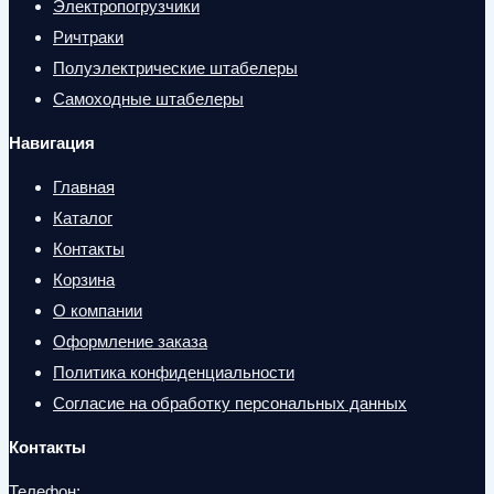
Электропогрузчики
Ричтраки
Полуэлектрические штабелеры
Самоходные штабелеры
Навигация
Главная
Каталог
Контакты
Корзина
О компании
Оформление заказа
Политика конфиденциальности
Согласие на обработку персональных данных
Контакты
Телефон: