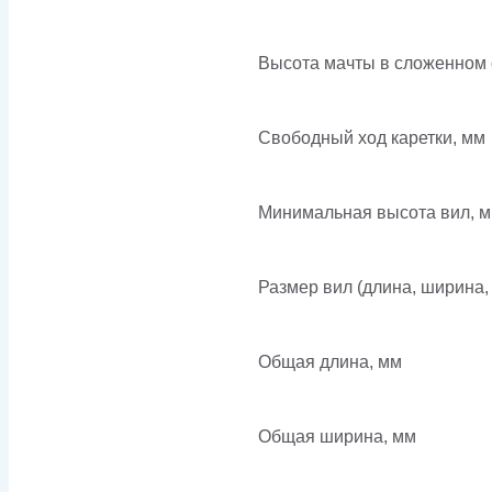
Высота мачты в сложенном 
Свободный ход каретки, мм
Минимальная высота вил, 
Размер вил (длина, ширина,
Общая длина, мм
Общая ширина, мм