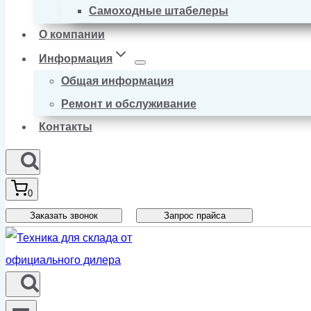
Самоходные штабелеры
О компании
Информация
Общая информация
Ремонт и обслуживание
Контакты
0
Заказать звонок
Запрос прайса