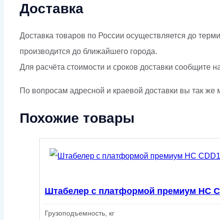
Доставка
Доставка товаров по России осуществляется до терми
производится до ближайшего города.
Для расчёта стоимости и сроков доставки сообщите н
По вопросам адресной и краевой доставки вы так же м
Похожие товары
Штабелер с платформой премиум НС C
Грузоподъемность, кг