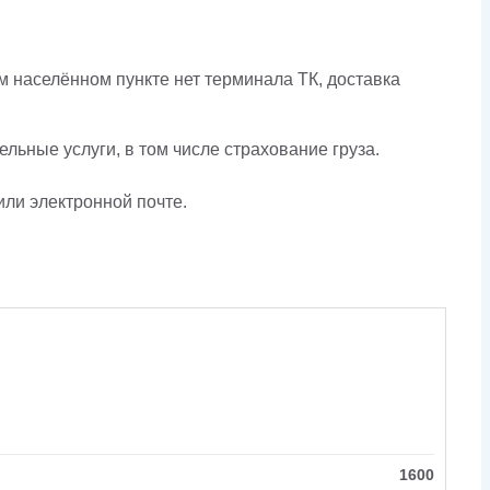
 населённом пункте нет терминала ТК, доставка
льные услуги, в том числе страхование груза.
или электронной почте.
1600