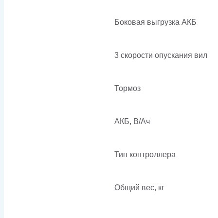
Боковая выгрузка АКБ
3 скорости опускания вил
Тормоз
АКБ, В/Ач
Тип контроллера
Общий вес, кг