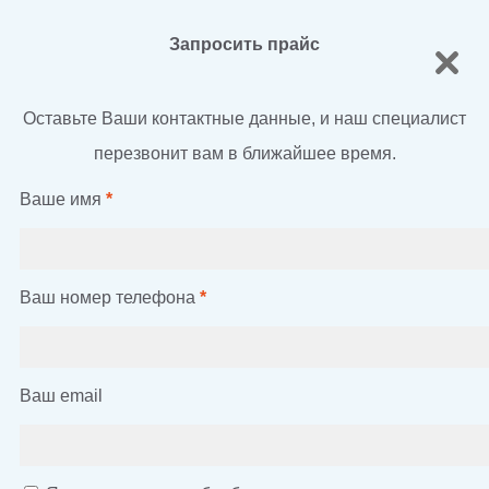
Запросить прайс
Оставьте Ваши контактные данные, и наш специалист
перезвонит вам в ближайшее время.
Ваше имя
*
Ваш номер телефона
*
Ваш email