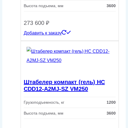
Высота подъема, мм
3600
273 600
₽
Добавить к заказу
Штабелер компакт (гель) HC
CDD12-A2MJ-SZ VM250
Грузоподъемность, кг
1200
Высота подъема, мм
3600