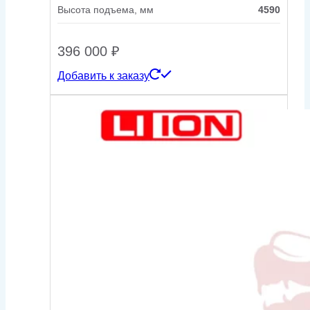
Высота подъема, мм
4590
396 000
₽
Добавить к заказу