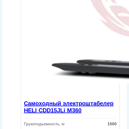
Самоходный электроштабелер
HELI CDD15JLi M360
Грузоподъемность, кг
1500