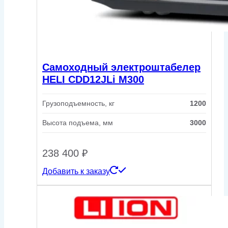
Самоходный электроштабелер
HELI CDD12JLi M300
Грузоподъемность, кг
1200
Высота подъема, мм
3000
238 400
₽
Добавить к заказу