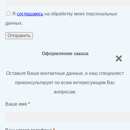
Я
соглашаюсь
на обработку моих персональных
данных.
Оформление заказа
Оставьте Ваши контактные данные, и наш специалист
проконсультирует по всем интересующим Вас
вопросам.
Ваше имя
*