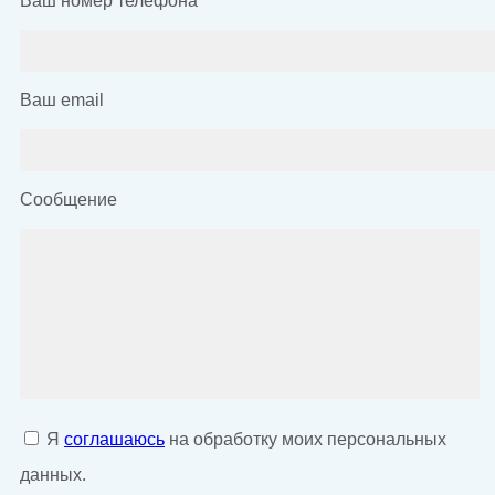
Ваш номер телефона
*
Ваш email
Сообщение
Я
соглашаюсь
на обработку моих персональных
данных.