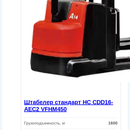
Штабелер стандарт HC CDD16-
AEC2 VFHM450
Грузоподъемность, кг
1600