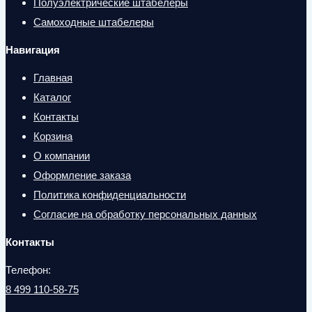
Полуэлектрические штабелеры
Самоходные штабелеры
Навигация
Главная
Каталог
Контакты
Корзина
О компании
Оформление заказа
Политика конфиденциальности
Согласие на обработку персональных данных
Контакты
Телефон:
8 499 110-58-75