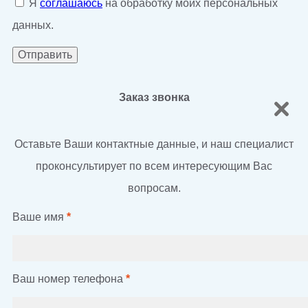
Я
соглашаюсь
на обработку моих персональных
данных.
Заказ звонка
Оставьте Ваши контактные данные, и наш специалист
проконсультирует по всем интересующим Вас
вопросам.
Ваше имя
*
Ваш номер телефона
*