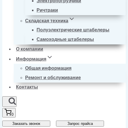
Электропогрузчики
Ричтраки
Складская техника
Полуэлектрические штабелеры
Самоходные штабелеры
О компании
Информация
Общая информация
Ремонт и обслуживание
Контакты
0
Заказать звонок
Запрос прайса