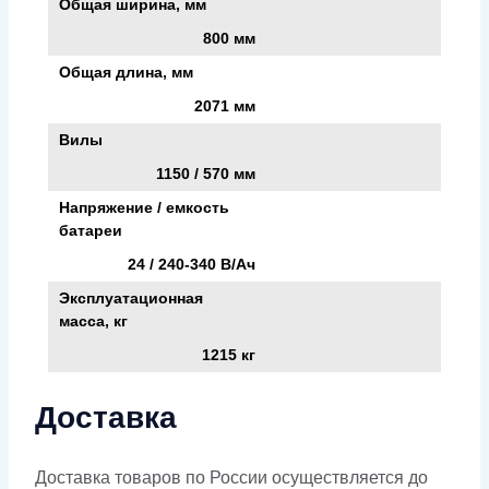
Общая ширина, мм
800 мм
Общая длина, мм
2071 мм
Вилы
1150 / 570 мм
Напряжение / емкость
батареи
24 / 240-340 В/Ач
Эксплуатационная
масса, кг
1215 кг
Доставка
Доставка товаров по России осуществляется до