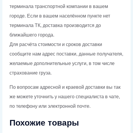
терминала транспортной компании в вашем
городе. Если в вашем населённом пункте нет
терминала ТК, доставка производится до
ближайшего города.
Для расчёта стоимости и сроков доставки
сообщите нам адрес поставки, данные получателя,
желаемые дополнительные услуги, в том числе
страхование груза.
По вопросам адресной и краевой доставки вы так
же можете уточнить у нашего специалиста в чате,
по телефону или электронной почте.
Похожие товары