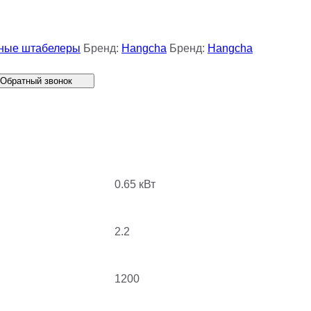
ные штабелеры
Бренд:
Hangcha
Бренд:
Hangcha
Обратный звонок
0.65 кВт
2.2
1200