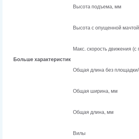
Высота подъема, мм
Высота с опущенной мачтой
Макс. скорость движения (с г
Больше характеристик
Общая длина без площадки/
Общая ширина, мм
Общая длина, мм
Вилы