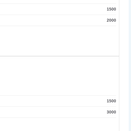
1500
2000
1500
3000