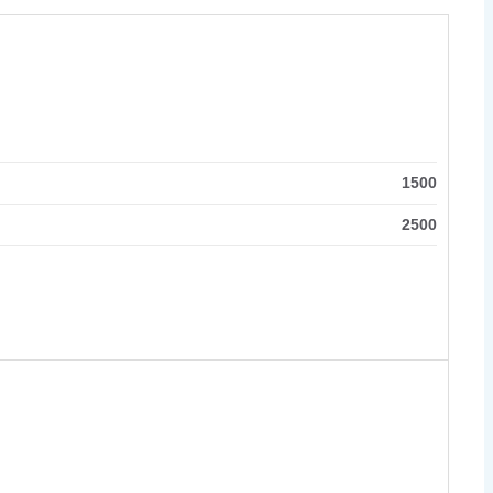
1500
2500