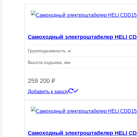
Самоходный электроштабелер HELI CD
Грузоподъемность, кг
Высота подъема, мм
259 200
₽
Добавить к заказу
Самоходный электроштабелер HELI CD