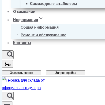
Самоходные штабелеры
О компании
Информация
Общая информация
Ремонт и обслуживание
Контакты
0
Заказать звонок
Запрос прайса