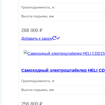
Грузоподъемность, кг
Высота подъема, мм
268 000
₽
Добавить к заказу
Самоходный электроштабелер HELI CD
Грузоподъемность, кг
Высота подъема, мм
256 800
₽