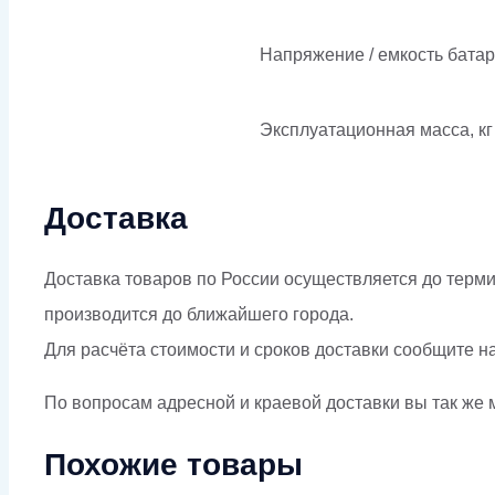
Напряжение / емкость бата
Эксплуатационная масса, кг
Доставка
Доставка товаров по России осуществляется до терми
производится до ближайшего города.
Для расчёта стоимости и сроков доставки сообщите н
По вопросам адресной и краевой доставки вы так же м
Похожие товары