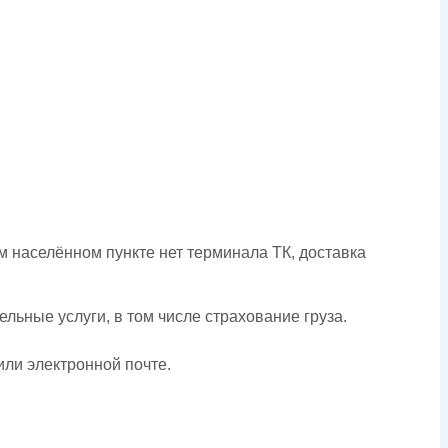
 населённом пункте нет терминала ТК, доставка
льные услуги, в том числе страхование груза.
или электронной почте.