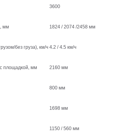
3600
, мм
1824 / 2074 /2458 мм
рузом/без груза), км/ч
4.2 / 4.5 км/ч
с площадкой, мм
2160 мм
800 мм
1698 мм
1150 / 560 мм