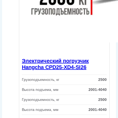
Электрический погрузчик
Hangcha CPD25-XD4-SI26
Грузоподъемность, кг
2500
Высота подъема, мм
2001-4040
Грузоподъемность, кг
2500
Высота подъема, мм
2001-4040