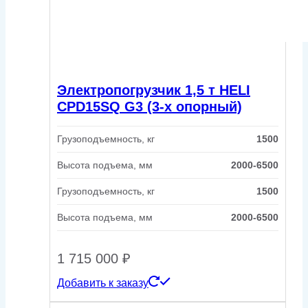
Электропогрузчик 1,5 т HELI
CPD15SQ G3 (3-х опорный)
Грузоподъемность, кг
1500
Высота подъема, мм
2000-6500
Грузоподъемность, кг
1500
Высота подъема, мм
2000-6500
1 715 000
₽
Добавить к заказу