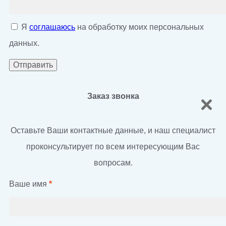
Я
соглашаюсь
на обработку моих персональных
данных.
Заказ звонка
Оставьте Ваши контактные данные, и наш специалист
проконсультирует по всем интересующим Вас
вопросам.
Ваше имя
*