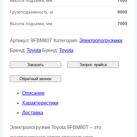
Высота подъема, мм
7000
Грузоподъемность, кг
8000
Высота подъема, мм
7000
Артикул:
9FBM80T
Категория:
Электропогрузчики
Бренд:
Toyota
Бренд:
Toyota
Заказать
Запрос прайса
Обратный звонок
Описание
Характеристики
Доставка
Электропогрузчик Toyota 9FBM80T – это