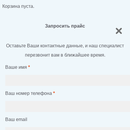
Корзина пуста.
Запросить прайс
Оставьте Ваши контактные данные, и наш специалист
перезвонит вам в ближайшее время.
Ваше имя
*
Ваш номер телефона
*
Ваш email