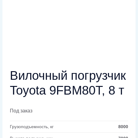
Вилочный погрузчик
Toyota 9FBM80T, 8 т
Под заказ
Грузоподъемность, кг
8000