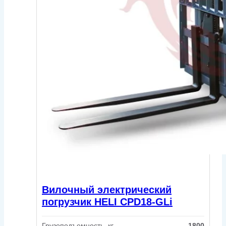
Вилочный электрический
погрузчик HELI CPD18-GLi
Грузоподъемность, кг
1800