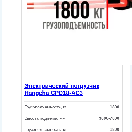
Электрический погрузчик
Hangcha CPD18-AC3
Грузоподъемность, кг
1800
Высота подъема, мм
3000-7000
Грузоподъемность, кг
1800