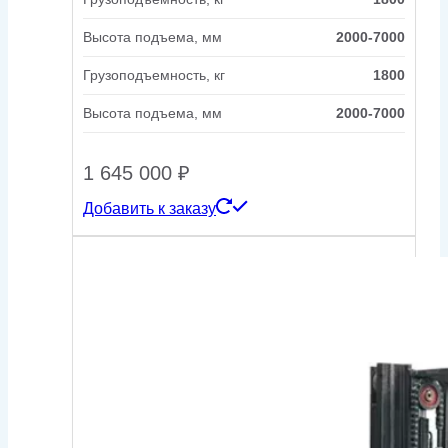
Высота подъема, мм
2000-7000
Грузоподъемность, кг
1800
Высота подъема, мм
2000-7000
1 645 000
₽
Добавить к заказу