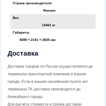
Страна производителя
Япония
Вес
14461 кг
Габариты
4695 × 2141 × 2835 мм
Доставка
Доставка товаров по России осуществляется до
терминала транспортной компании в вашем
городе. Если в вашем населённом пункте нет
терминала ТК, доставка производится до
ближайшего города.
Для расчёта стоимости и сроков доставки