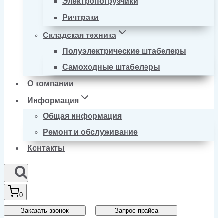
Электропогрузчики
Ричтраки
Складская техника
Полуэлектрические штабелеры
Самоходные штабелеры
О компании
Информация
Общая информация
Ремонт и обслуживание
Контакты
0
Заказать звонок
Запрос прайса