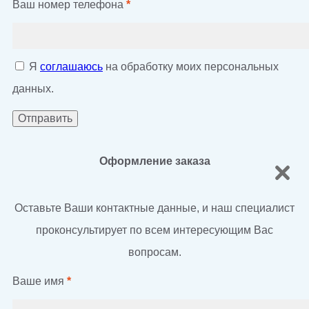
Ваш номер телефона
*
Я
соглашаюсь
на обработку моих персональных
данных.
Оформление заказа
Оставьте Ваши контактные данные, и наш специалист
проконсультирует по всем интересующим Вас
вопросам.
Ваше имя
*