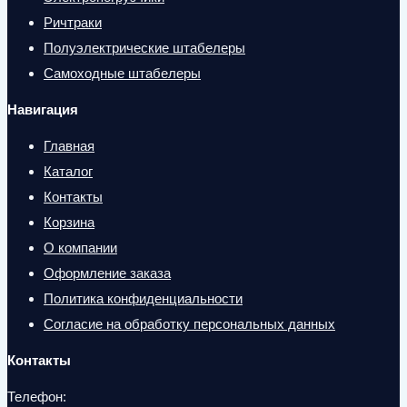
Ричтраки
Полуэлектрические штабелеры
Самоходные штабелеры
Навигация
Главная
Каталог
Контакты
Корзина
О компании
Оформление заказа
Политика конфиденциальности
Согласие на обработку персональных данных
Контакты
Телефон: