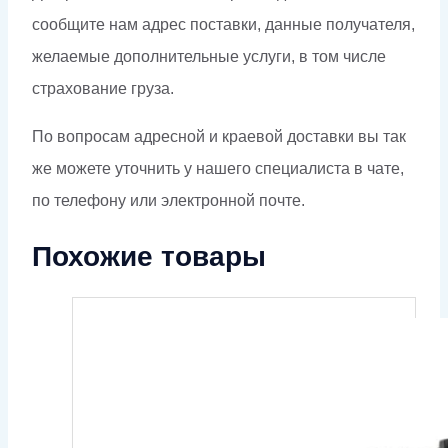
сообщите нам адрес поставки, данные получателя,
желаемые дополнительные услуги, в том числе
страхование груза.
По вопросам адресной и краевой доставки вы так
же можете уточнить у нашего специалиста в чате,
по телефону или электронной почте.
Похожие товары