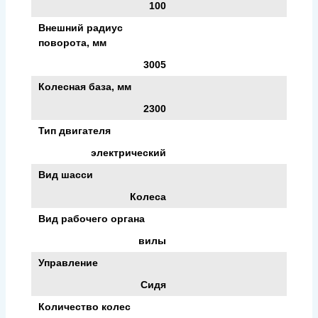
100
Внешний радиус
поворота, мм
3005
Колесная база, мм
2300
Тип двигателя
электрический
Вид шасси
Колеса
Вид рабочего органа
вилы
Управление
Сидя
Количество колес