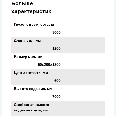
Больше
характеристик
Грузоподъемность, кг
8000
Длина вил, мм
1200
Размер вил, мм
60x200x1200
Центр тяжести, мм
600
Высота подъема, мм
7000
Свободная высота
подъема груза, мм