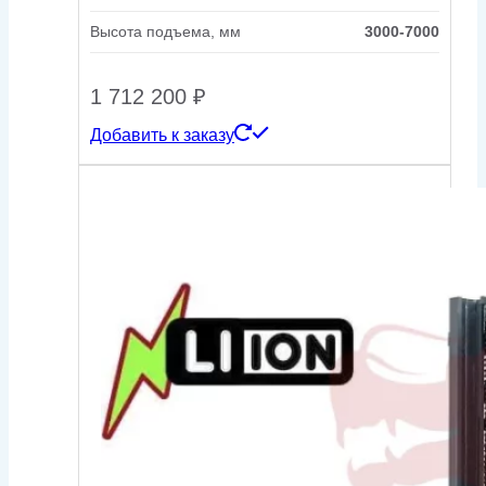
Высота подъема, мм
3000-7000
1 712 200
₽
Добавить к заказу