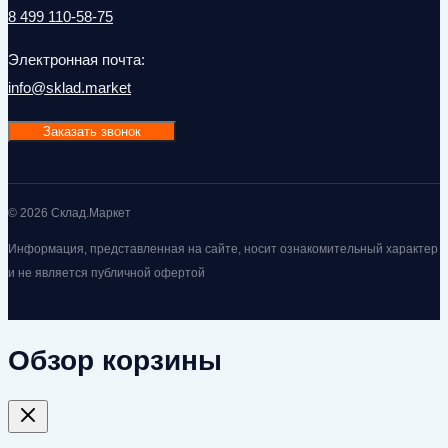
8 499 110-58-75
Электронная почта:
info@sklad.market
Заказать звонок
© 2026 Склад.Маркет
Информация, представленная на сайте, носит ознакомительный характер
и не является публичной офертой
Обзор корзины