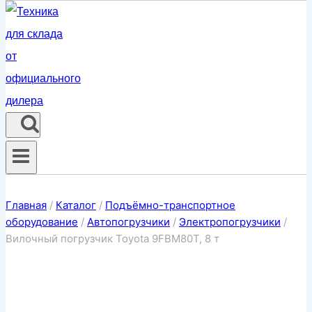
Главная
/
Каталог
/
Подъёмно-транспортное
оборудование
/
Автопогрузчики
/
Электропогрузчики
/
Вилочный погрузчик Toyota 9FBM80T, 8 т