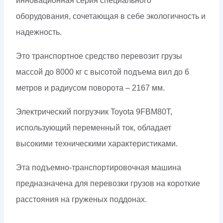
инновационная серия специального
оборудования, сочетающая в себе экологичность и
надежность.
Это транспортное средство перевозит грузы
массой до 8000 кг с высотой подъема вил до 6
метров и радиусом поворота – 2167 мм.
Электрический погрузчик Toyota 9FBM80T,
использующий переменный ток, обладает
высокими техническими характеристиками.
Эта подъемно-транспортировочная машина
предназначена для перевозки грузов на короткие
расстояния на груженых поддонах.